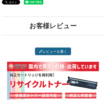
お客様レビュー
レビューを書く