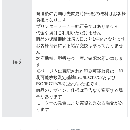
発送後のお届け先変更時(転送)の送料はお客様
負担となります
プリンターメーカー純正品ではありません
代金引換はご利用いただけません
商品の保証期間は購入日より1年間となります
お客様都合による返品交換は承っておりませ
ん
対応機種、型番を今一度ご確認お願い致しま
備考
す
※ページ内に表記された印刷可能枚数は、印
刷可能枚数測定基準ISO/IEC19752および
ISO/IEC19798に基づいた値です。
商品のデザイン、仕様は予告なく変更する場
合があります
モニターの発色により実際と異なる場合があ
ります