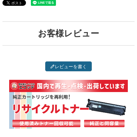
お客様レビュー
レビューを書く