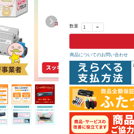
商品についてのお問い合わせ