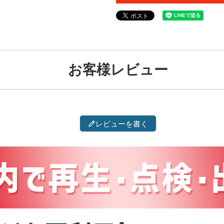
お客様レビュー
レビューを書く