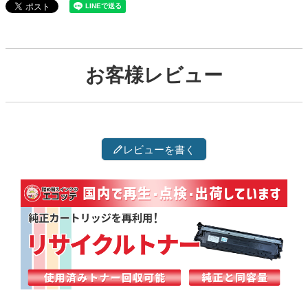
お客様レビュー
レビューを書く