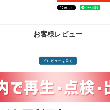
お客様レビュー
レビューを書く