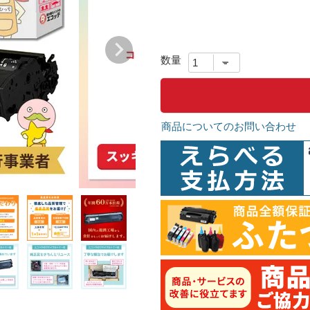
商品についてのお問い合わせ