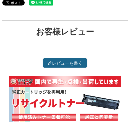
お客様レビュー
レビューを書く