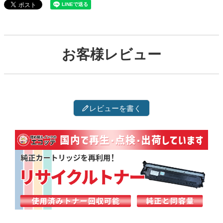
お客様レビュー
レビューを書く