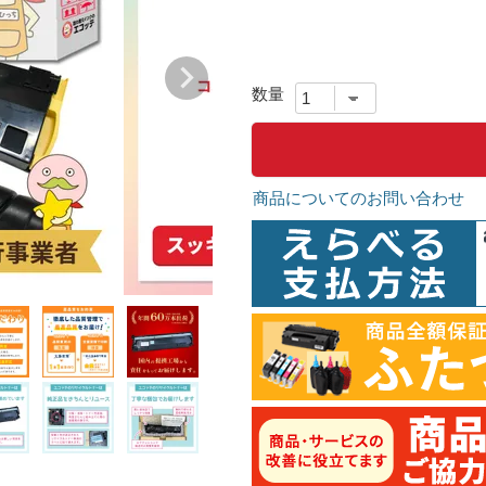
商品についてのお問い合わせ