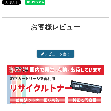
お客様レビュー
レビューを書く