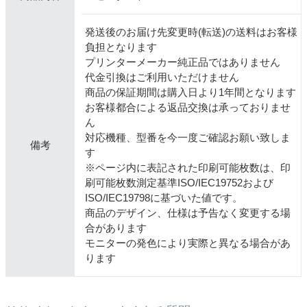
発送後のお届け先変更時(転送)の送料はお客様
負担となります
プリンターメーカー純正品ではありません
代金引換はご利用いただけません
商品の保証期間は購入日より1年間となります
お客様都合による返品交換は承っておりませ
ん
対応機種、型番を今一度ご確認お願い致しま
備考
す
※ページ内に表記された印刷可能枚数は、印
刷可能枚数測定基準ISO/IEC19752および
ISO/IEC19798に基づいた値です。
商品のデザイン、仕様は予告なく変更する場
合があります
モニターの発色により実際と異なる場合があ
ります