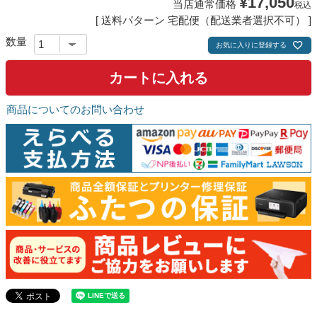
¥
17,050
当店通常価格
税込
送料パターン
宅配便（配送業者選択不可）
お気に入りに登録する
カートに入れる
商品についてのお問い合わせ