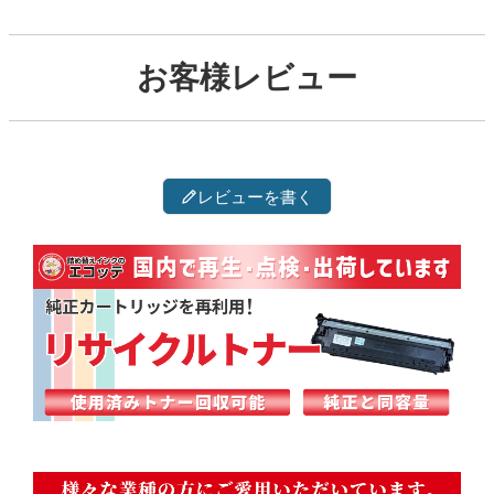
お客様レビュー
レビューを書く