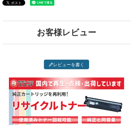
お客様レビュー
レビューを書く