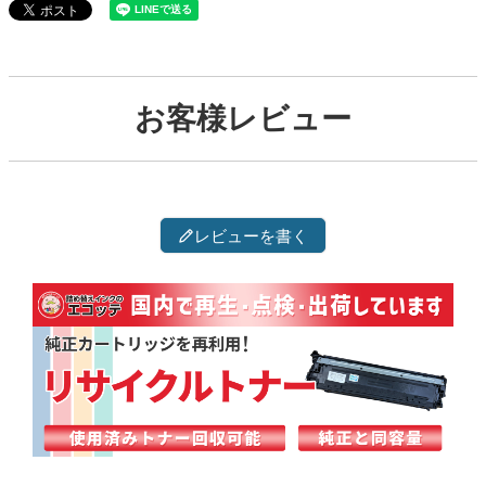
お客様レビュー
レビューを書く