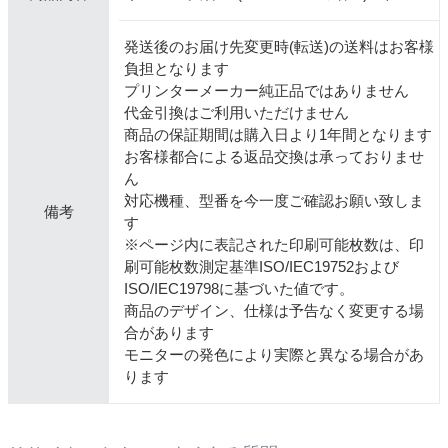
発送後のお届け先変更時(転送)の送料はお客様
負担となります
プリンターメーカー純正品ではありません
代金引換はご利用いただけません
商品の保証期間は購入日より1年間となります
お客様都合による返品交換は承っておりませ
ん
対応機種、型番を今一度ご確認お願い致しま
備考
す
※ページ内に表記された印刷可能枚数は、印
刷可能枚数測定基準ISO/IEC19752および
ISO/IEC19798に基づいた値です。
商品のデザイン、仕様は予告なく変更する場
合があります
モニターの発色により実際と異なる場合があ
ります