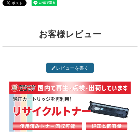
お客様レビュー
レビューを書く