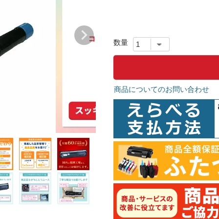
商品についてのお問い合わせ