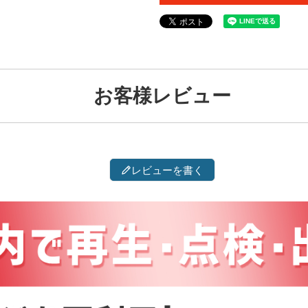
お客様レビュー
レビューを書く