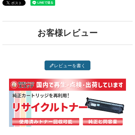
お客様レビュー
レビューを書く