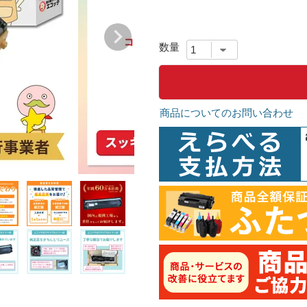
商品についてのお問い合わせ