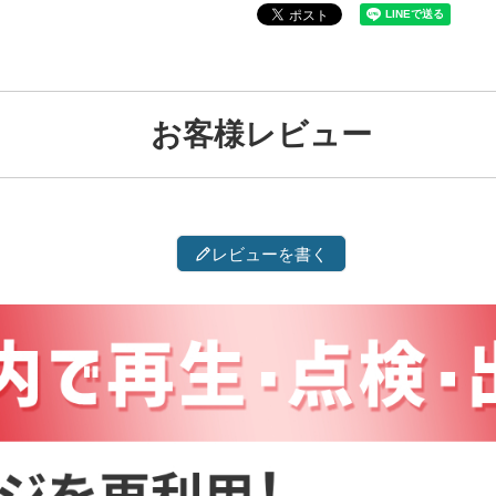
お客様レビュー
レビューを書く