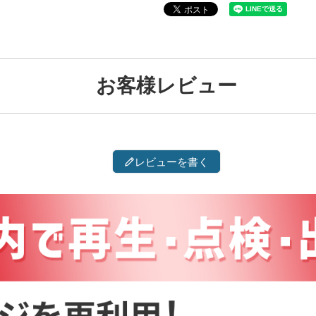
お客様レビュー
レビューを書く