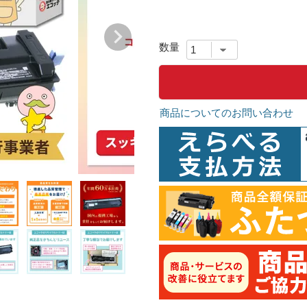
商品についてのお問い合わせ