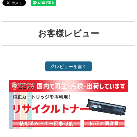
お客様レビュー
レビューを書く