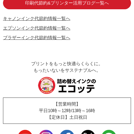
印刷代節約&プリンター活用ブログ一覧へ
キャノンインク代節約情報一覧へ
エプソンインク代節約情報一覧へ
ブラザーインク代節約情報一覧へ
プリントをもっと快適らくらくに。
もったいないをサステナブルへ。
【営業時間】
平日10時～12時/13時～16時
【定休日】土日祝日