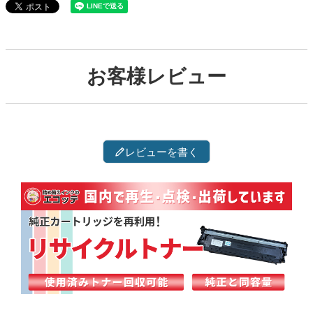
お客様レビュー
レビューを書く