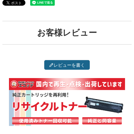
お客様レビュー
レビューを書く