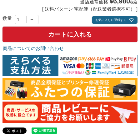
¥
6,980
当店通常価格
税込
送料パターン
宅配便（配送業者選択不可）
お気に入りに登録する
カートに入れる
商品についてのお問い合わせ