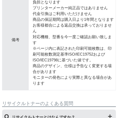
負担となります
プリンターメーカー純正品ではありません
代金引換はご利用いただけません
商品の保証期間は購入日より1年間となります
お客様都合による返品交換は承っておりませ
ん
対応機種、型番を今一度ご確認お願い致しま
備考
す
※ページ内に表記された印刷可能枚数は、印
刷可能枚数測定基準ISO/IEC19752および
ISO/IEC19798に基づいた値です。
商品のデザイン、仕様は予告なく変更する場
合があります
モニターの発色により実際と異なる場合があ
ります
リサイクルトナーのよくある質問
リサイクルトナーとはなんですか？