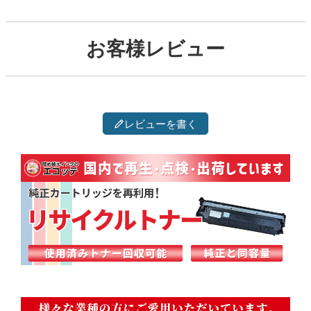
お客様レビュー
レビューを書く