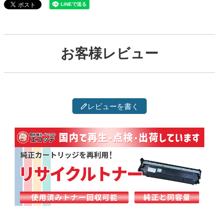
お客様レビュー
レビューを書く