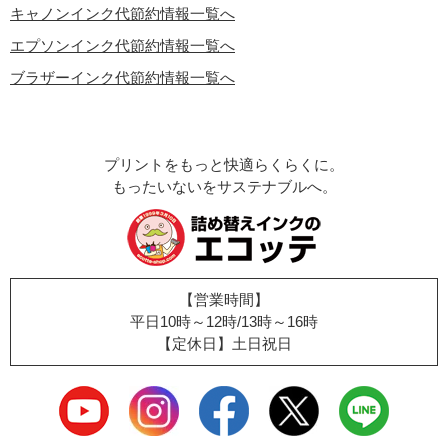
キャノンインク代節約情報一覧へ
エプソンインク代節約情報一覧へ
ブラザーインク代節約情報一覧へ
プリントをもっと快適らくらくに。
もったいないをサステナブルへ。
【営業時間】
平日10時～12時/13時～16時
【定休日】土日祝日