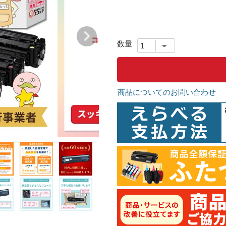
商品についてのお問い合わせ