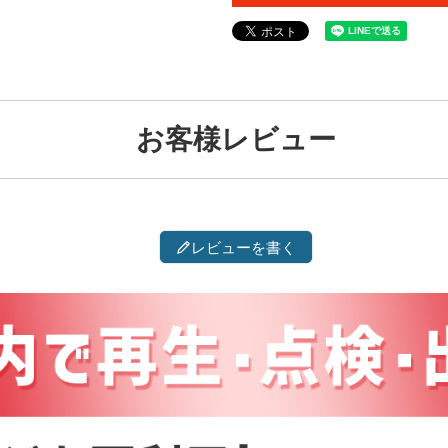
お客様レビュー
レビューを書く