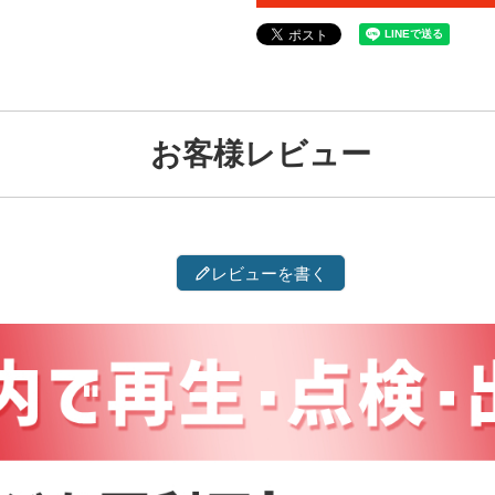
お客様レビュー
レビューを書く