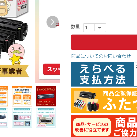
商品についてのお問い合わせ