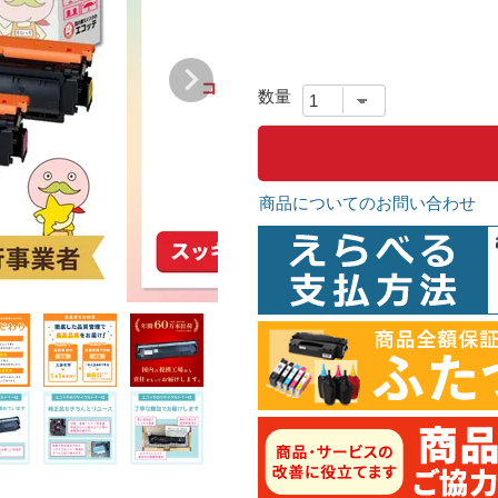
商品についてのお問い合わせ