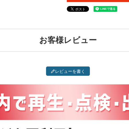
お客様レビュー
レビューを書く