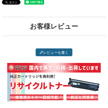
お客様レビュー
レビューを書く