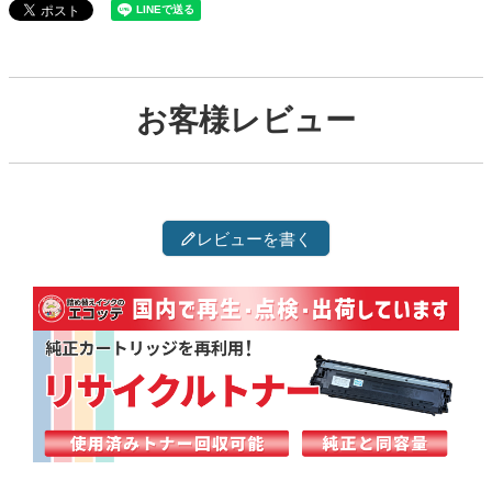
お客様レビュー
レビューを書く