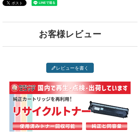
お客様レビュー
レビューを書く