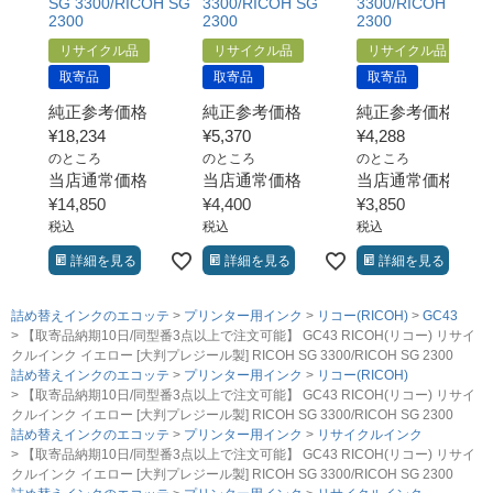
SG 3300/RICOH SG
3300/RICOH SG
3300/RICOH SG
2300
2300
2300
リサイクル品
リサイクル品
リサイクル品
取寄品
取寄品
取寄品
純正参考価格
純正参考価格
純正参考価格
¥
18,234
¥
5,370
¥
4,288
のところ
のところ
のところ
当店通常価格
当店通常価格
当店通常価格
¥
14,850
¥
4,400
¥
3,850
税込
税込
税込
詳細を見る
詳細を見る
詳細を見る
詰め替えインクのエコッテ
プリンター用インク
リコー(RICOH)
GC43
【取寄品納期10日/同型番3点以上で注文可能】 GC43 RICOH(リコー) リサイ
クルインク イエロー [大判プレジール製] RICOH SG 3300/RICOH SG 2300
詰め替えインクのエコッテ
プリンター用インク
リコー(RICOH)
【取寄品納期10日/同型番3点以上で注文可能】 GC43 RICOH(リコー) リサイ
クルインク イエロー [大判プレジール製] RICOH SG 3300/RICOH SG 2300
詰め替えインクのエコッテ
プリンター用インク
リサイクルインク
【取寄品納期10日/同型番3点以上で注文可能】 GC43 RICOH(リコー) リサイ
クルインク イエロー [大判プレジール製] RICOH SG 3300/RICOH SG 2300