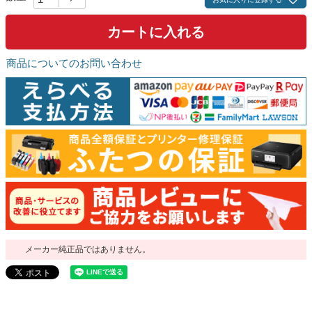
)
カートに入れる
商品についてのお問い合わせ
メーカー純正品ではありません。