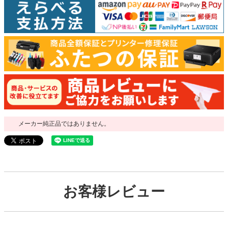
メーカー純正品ではありません。
お客様レビュー