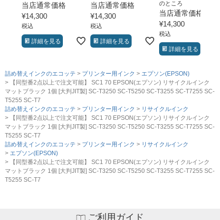
のところ
当店通常価格
当店通常価格
当店通常価格
¥
14,300
¥
14,300
¥
14,300
税込
税込
税込
詳細を見る
詳細を見る
詳細を見る
詰め替えインクのエコッテ
プリンター用インク
エプソン(EPSON)
【同型番2点以上で注文可能】 SC1 70 EPSON(エプソン) リサイクルインク
マットブラック 1個 [大判JIT製] SC-T3250 SC-T5250 SC-T3255 SC-T7255 SC-
T5255 SC-T7
詰め替えインクのエコッテ
プリンター用インク
リサイクルインク
【同型番2点以上で注文可能】 SC1 70 EPSON(エプソン) リサイクルインク
マットブラック 1個 [大判JIT製] SC-T3250 SC-T5250 SC-T3255 SC-T7255 SC-
T5255 SC-T7
詰め替えインクのエコッテ
プリンター用インク
リサイクルインク
エプソン(EPSON)
【同型番2点以上で注文可能】 SC1 70 EPSON(エプソン) リサイクルインク
マットブラック 1個 [大判JIT製] SC-T3250 SC-T5250 SC-T3255 SC-T7255 SC-
T5255 SC-T7
ご利用ガイド