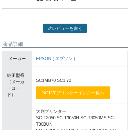
レビューを書く
商品詳細
メーカー
EPSON ( エプソン )
純正型番
SC1MB70 SC1 70
（メーカ
ーコー
SC1/70プリンターインク一覧へ
ド）
大判プリンター
SC-T3050 SC-T3050H SC-T3050MS SC-
T30BUN