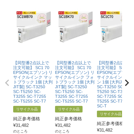
【同型番2点以上で
【同型番2点以上で
【同型番2点以上で
注文可能】 SC1 70
注文可能】 SC1 70
注文可能】 SC1 70
EPSON(エプソン) リ
EPSON(エプソン) リ
EPSON(エプソン) 
サイクルインク マッ
サイクルインク フォ
サイクルインク シ
トブラック 1個 [大判
トブラック 1個 [大判
ン 1個 [大判JIT製]
JIT製] SC-T3250
JIT製] SC-T3250
SC-T3250 SC-
SC-T5250 SC-
SC-T5250 SC-
T5250 SC-T3255
T3255 SC-T7255
T3255 SC-T7255
SC-T7255 SC-
SC-T5255 SC-T7
SC-T5255 SC-T7
T5255 SC-T7250
SC-T
リサイクル品
リサイクル品
リサイクル品
純正参考価格
純正参考価格
純正参考価格
¥
31,482
¥
31,482
¥
31,482
のところ
のところ