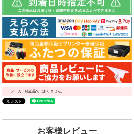
メーカー純正品ではありません。
お客様レビュー