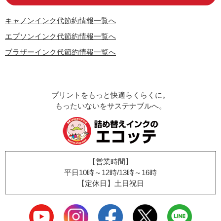
キャノンインク代節約情報一覧へ
エプソンインク代節約情報一覧へ
ブラザーインク代節約情報一覧へ
プリントをもっと快適らくらくに。
もったいないをサステナブルへ。
【営業時間】
平日10時～12時/13時～16時
【定休日】土日祝日