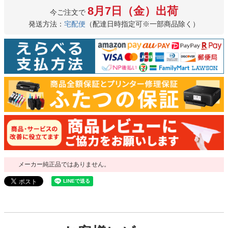
8月7日（金）出荷
今ご注文で
発送方法：
宅配便
（配達日時指定可※一部商品除く）
メーカー純正品ではありません。