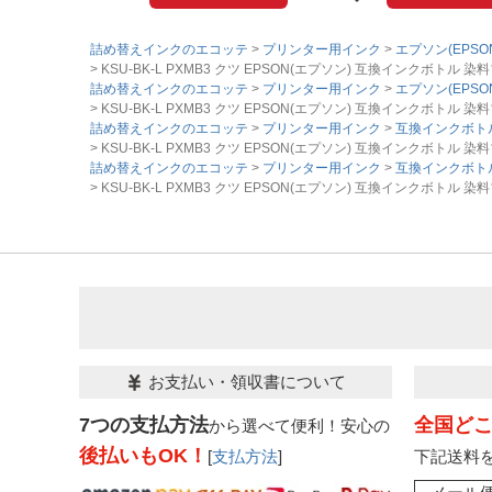
詰め替えインクのエコッテ
プリンター用インク
エプソン(EPSO
KSU-BK-L PXMB3 クツ EPSON(エプソン) 互換インクボトル 染
詰め替えインクのエコッテ
プリンター用インク
エプソン(EPSO
KSU-BK-L PXMB3 クツ EPSON(エプソン) 互換インクボトル 染
詰め替えインクのエコッテ
プリンター用インク
互換インクボト
KSU-BK-L PXMB3 クツ EPSON(エプソン) 互換インクボトル 染
詰め替えインクのエコッテ
プリンター用インク
互換インクボト
KSU-BK-L PXMB3 クツ EPSON(エプソン) 互換インクボトル 染
お支払い・領収書について
7つの支払方法
全国ど
から選べて便利！安心の
後払いもOK！
[
支払方法
]
下記送料