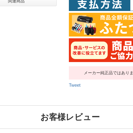
関連商品
メーカー純正品ではあり
Tweet
お客様レビュー