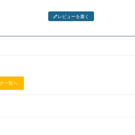
レビューを書く
ンク一覧へ