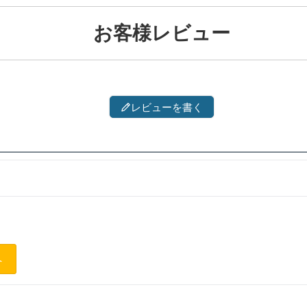
お客様レビュー
レビューを書く
へ