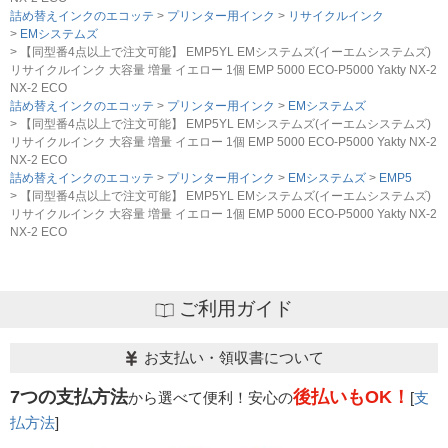
詰め替えインクのエコッテ
プリンター用インク
リサイクルインク
EMシステムズ
【同型番4点以上で注文可能】 EMP5YL EMシステムズ(イーエムシステムズ)
リサイクルインク 大容量 増量 イエロー 1個 EMP 5000 ECO-P5000 Yakty NX-2
NX-2 ECO
詰め替えインクのエコッテ
プリンター用インク
EMシステムズ
【同型番4点以上で注文可能】 EMP5YL EMシステムズ(イーエムシステムズ)
リサイクルインク 大容量 増量 イエロー 1個 EMP 5000 ECO-P5000 Yakty NX-2
NX-2 ECO
詰め替えインクのエコッテ
プリンター用インク
EMシステムズ
EMP5
【同型番4点以上で注文可能】 EMP5YL EMシステムズ(イーエムシステムズ)
リサイクルインク 大容量 増量 イエロー 1個 EMP 5000 ECO-P5000 Yakty NX-2
NX-2 ECO
ご利用ガイド
お支払い・領収書について
7つの支払方法
後払いもOK！
から選べて便利！安心の
[
支
払方法
]