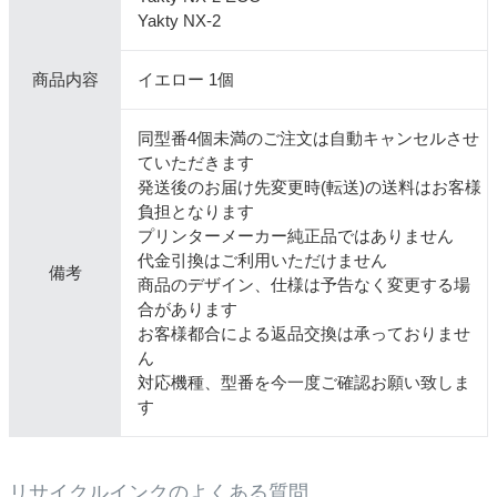
Yakty NX-2
商品内容
イエロー 1個
同型番4個未満のご注文は自動キャンセルさせ
ていただきます
発送後のお届け先変更時(転送)の送料はお客様
負担となります
プリンターメーカー純正品ではありません
代金引換はご利用いただけません
備考
商品のデザイン、仕様は予告なく変更する場
合があります
お客様都合による返品交換は承っておりませ
ん
対応機種、型番を今一度ご確認お願い致しま
す
リサイクルインクのよくある質問