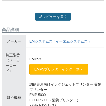
レビューを書く
商品詳細
メーカー
EMシステムズ ( イーエムシステムズ )
純正型番
EMP5YL
（メーカ
ーコー
EMP5プリンターインク一覧へ
ド）
調剤薬局向けインクジェットプリンター 薬袋
プリンター
EMP 5000
対応機種
ECO-P5000（薬袋プリンター）
Yakty NX-2 ECO