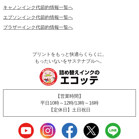
キャノンインク代節約情報一覧へ
エプソンインク代節約情報一覧へ
ブラザーインク代節約情報一覧へ
プリントをもっと快適らくらくに。
もったいないをサステナブルへ。
【営業時間】
平日10時～12時/13時～16時
【定休日】土日祝日