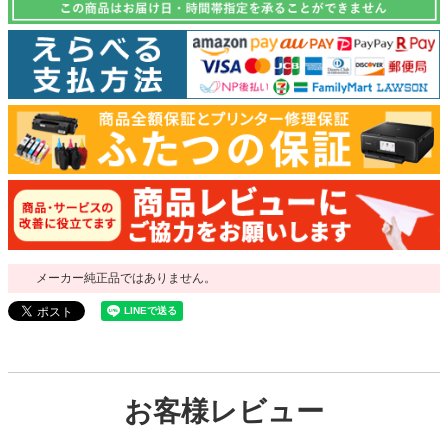
メーカー純正品ではありません。
お客様レビュー