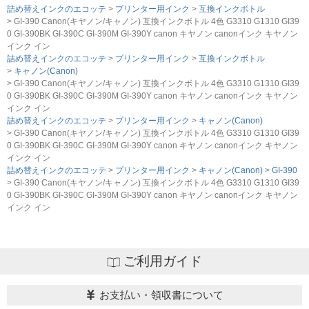
詰め替えインクのエコッテ
プリンター用インク
互換インクボトル
GI-390 Canon(キヤノン/キャノン) 互換インクボトル 4色 G3310 G1310 GI39
0 GI-390BK GI-390C GI-390M GI-390Y canon キヤノン canonインク キヤノン
インク イン
詰め替えインクのエコッテ
プリンター用インク
互換インクボトル
キャノン(Canon)
GI-390 Canon(キヤノン/キャノン) 互換インクボトル 4色 G3310 G1310 GI39
0 GI-390BK GI-390C GI-390M GI-390Y canon キヤノン canonインク キヤノン
インク イン
詰め替えインクのエコッテ
プリンター用インク
キャノン(Canon)
GI-390 Canon(キヤノン/キャノン) 互換インクボトル 4色 G3310 G1310 GI39
0 GI-390BK GI-390C GI-390M GI-390Y canon キヤノン canonインク キヤノン
インク イン
詰め替えインクのエコッテ
プリンター用インク
キャノン(Canon)
GI-390
GI-390 Canon(キヤノン/キャノン) 互換インクボトル 4色 G3310 G1310 GI39
0 GI-390BK GI-390C GI-390M GI-390Y canon キヤノン canonインク キヤノン
インク イン
ご利用ガイド
お支払い・領収書について