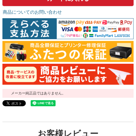
商品についてのお問い合わせ
メーカー純正品ではありません。
お客様レビュー