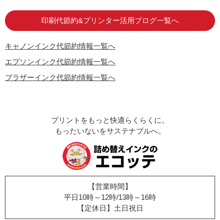
印刷代節約&プリンター活用ブログ一覧へ
キャノンインク代節約情報一覧へ
エプソンインク代節約情報一覧へ
ブラザーインク代節約情報一覧へ
プリントをもっと快適らくらくに。
もったいないをサステナブルへ。
【営業時間】
平日10時～12時/13時～16時
【定休日】土日祝日