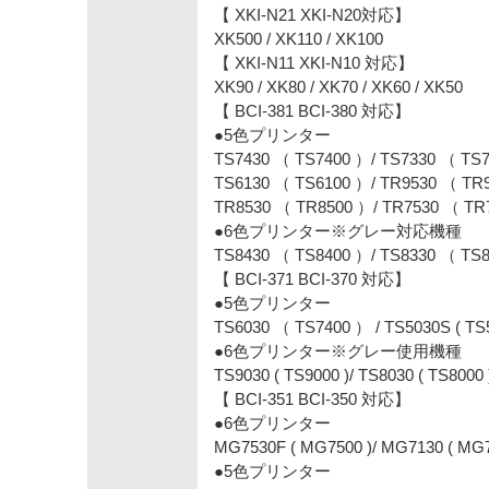
【 XKI-N21 XKI-N20対応】
XK500 / XK110 / XK100
【 XKI-N11 XKI-N10 対応】
XK90 / XK80 / XK70 / XK60 / XK50
【 BCI-381 BCI-380 対応】
●5色プリンター
TS7430 （ TS7400 ）/ TS7330 （ TS7
TS6130 （ TS6100 ）/ TR9530 （ TR
TR8530 （ TR8500 ）/ TR7530 （ TR7
●6色プリンター※グレー対応機種
TS8430 （ TS8400 ）/ TS8330 （ TS8
【 BCI-371 BCI-370 対応】
●5色プリンター
TS6030 （ TS7400 ） / TS5030S ( TS5
●6色プリンター※グレー使用機種
TS9030 ( TS9000 )/ TS8030 ( TS800
【 BCI-351 BCI-350 対応】
●6色プリンター
MG7530F ( MG7500 )/ MG7130 ( MG71
●5色プリンター