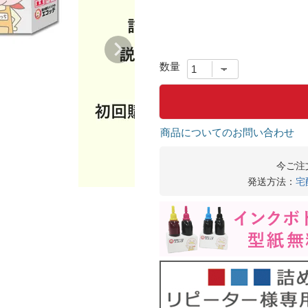
商品についてのお問い合わせ
今ご注
発送方法：
宅