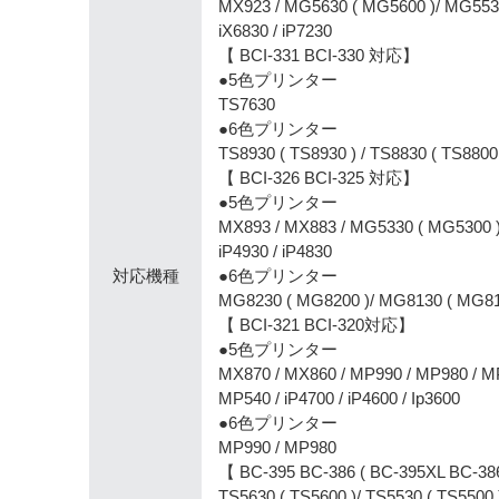
MX923 / MG5630 ( MG5600 )/ MG553
iX6830 / iP7230
【 BCI-331 BCI-330 対応】
●5色プリンター
TS7630
●6色プリンター
TS8930 ( TS8930 ) / TS8830 ( TS8800 
【 BCI-326 BCI-325 対応】
●5色プリンター
MX893 / MX883 / MG5330 ( MG5300 )
iP4930 / iP4830
対応機種
●6色プリンター
MG8230 ( MG8200 )/ MG8130 ( MG81
【 BCI-321 BCI-320対応】
●5色プリンター
MX870 / MX860 / MP990 / MP980 / M
MP540 / iP4700 / iP4600 / Ip3600
●6色プリンター
MP990 / MP980
【 BC-395 BC-386 ( BC-395XL BC-3
TS5630 ( TS5600 )/ TS5530 ( TS5500 