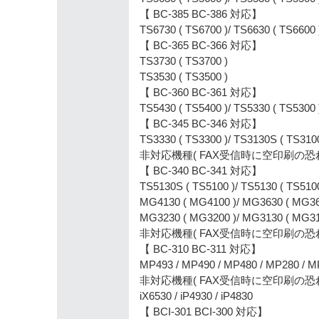
【 BC-385 BC-386 対応】
TS6730 ( TS6700 )/ TS6630 ( TS6600 
【 BC-365 BC-366 対応】
TS3730 ( TS3700 )
TS3530 ( TS3500 )
【 BC-360 BC-361 対応】
TS5430 ( TS5400 )/ TS5330 ( TS5300 
【 BC-345 BC-346 対応】
TS3330 ( TS3300 )/ TS3130S ( TS3100
非対応機種( FAX受信時に空印刷の恐れあり
【 BC-340 BC-341 対応】
TS5130S ( TS5100 )/ TS5130 ( TS510
MG4130 ( MG4100 )/ MG3630 ( MG36
MG3230 ( MG3200 )/ MG3130 ( MG31
非対応機種( FAX受信時に空印刷の恐れあり 
【 BC-310 BC-311 対応】
MP493 / MP490 / MP480 / MP280 / MP
非対応機種( FAX受信時に空印刷の恐れあり 
iX6530 / iP4930 / iP4830
【 BCI-301 BCI-300 対応】