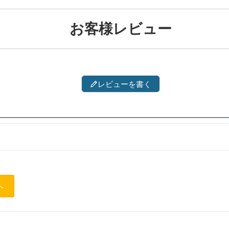
お客様レビュー
レビューを書く
へ