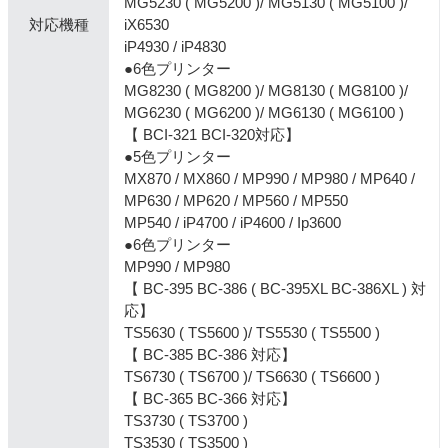
MG5230 ( MG5200 )/ MG5130 ( MG5100 )/
対応機種
iX6530
iP4930 / iP4830
●6色プリンター
MG8230 ( MG8200 )/ MG8130 ( MG8100 )/
MG6230 ( MG6200 )/ MG6130 ( MG6100 )
【 BCI-321 BCI-320対応】
●5色プリンター
MX870 / MX860 / MP990 / MP980 / MP640 /
MP630 / MP620 / MP560 / MP550
MP540 / iP4700 / iP4600 / Ip3600
●6色プリンター
MP990 / MP980
【 BC-395 BC-386 ( BC-395XL BC-386XL ) 対
応】
TS5630 ( TS5600 )/ TS5530 ( TS5500 )
【 BC-385 BC-386 対応】
TS6730 ( TS6700 )/ TS6630 ( TS6600 )
【 BC-365 BC-366 対応】
TS3730 ( TS3700 )
TS3530 ( TS3500 )