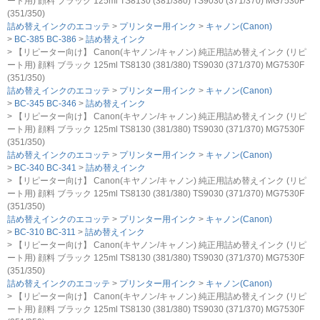
ート用) 顔料 ブラック 125ml TS8130 (381/380) TS9030 (371/370) MG7530F
(351/350)
詰め替えインクのエコッテ
プリンター用インク
キャノン(Canon)
BC-385 BC-386
詰め替えインク
【リピーター向け】 Canon(キヤノン/キャノン) 純正用詰め替えインク (リピ
ート用) 顔料 ブラック 125ml TS8130 (381/380) TS9030 (371/370) MG7530F
(351/350)
詰め替えインクのエコッテ
プリンター用インク
キャノン(Canon)
BC-345 BC-346
詰め替えインク
【リピーター向け】 Canon(キヤノン/キャノン) 純正用詰め替えインク (リピ
ート用) 顔料 ブラック 125ml TS8130 (381/380) TS9030 (371/370) MG7530F
(351/350)
詰め替えインクのエコッテ
プリンター用インク
キャノン(Canon)
BC-340 BC-341
詰め替えインク
【リピーター向け】 Canon(キヤノン/キャノン) 純正用詰め替えインク (リピ
ート用) 顔料 ブラック 125ml TS8130 (381/380) TS9030 (371/370) MG7530F
(351/350)
詰め替えインクのエコッテ
プリンター用インク
キャノン(Canon)
BC-310 BC-311
詰め替えインク
【リピーター向け】 Canon(キヤノン/キャノン) 純正用詰め替えインク (リピ
ート用) 顔料 ブラック 125ml TS8130 (381/380) TS9030 (371/370) MG7530F
(351/350)
詰め替えインクのエコッテ
プリンター用インク
キャノン(Canon)
【リピーター向け】 Canon(キヤノン/キャノン) 純正用詰め替えインク (リピ
ート用) 顔料 ブラック 125ml TS8130 (381/380) TS9030 (371/370) MG7530F