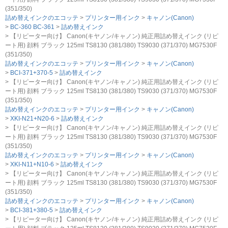
(351/350)
詰め替えインクのエコッテ
プリンター用インク
キャノン(Canon)
BC-360 BC-361
詰め替えインク
【リピーター向け】 Canon(キヤノン/キャノン) 純正用詰め替えインク (リピ
ート用) 顔料 ブラック 125ml TS8130 (381/380) TS9030 (371/370) MG7530F
(351/350)
詰め替えインクのエコッテ
プリンター用インク
キャノン(Canon)
BCI-371+370-5
詰め替えインク
【リピーター向け】 Canon(キヤノン/キャノン) 純正用詰め替えインク (リピ
ート用) 顔料 ブラック 125ml TS8130 (381/380) TS9030 (371/370) MG7530F
(351/350)
詰め替えインクのエコッテ
プリンター用インク
キャノン(Canon)
XKI-N21+N20-6
詰め替えインク
【リピーター向け】 Canon(キヤノン/キャノン) 純正用詰め替えインク (リピ
ート用) 顔料 ブラック 125ml TS8130 (381/380) TS9030 (371/370) MG7530F
(351/350)
詰め替えインクのエコッテ
プリンター用インク
キャノン(Canon)
XKI-N11+N10-6
詰め替えインク
【リピーター向け】 Canon(キヤノン/キャノン) 純正用詰め替えインク (リピ
ート用) 顔料 ブラック 125ml TS8130 (381/380) TS9030 (371/370) MG7530F
(351/350)
詰め替えインクのエコッテ
プリンター用インク
キャノン(Canon)
BCI-381+380-5
詰め替えインク
【リピーター向け】 Canon(キヤノン/キャノン) 純正用詰め替えインク (リピ