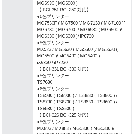
MG6930 ( MG6900 )
【 BCI-351 BCI-350 対応】
●6色プリンター
MG7530F ( MG7500 )/ MG7130 ( MG7100 )/
MG6730 ( MG6700 )/ MG6530 ( MG6500 )/
MG6330 ( MG6300 )/ iP8730
●5色プリンター
MX923 / MG5630 ( MG5600 )/ MG5530 (
MG5500 )/ MG5430 ( MG5400 )
iX6830 / iP7230
【 BCI-331 BCI-330 対応】
●5色プリンター
TS7630
●6色プリンター
TS8930 ( TS8930 ) / TS8830 ( TS8800 ) /
TS8730 ( TS8700 ) / TS8630 ( TS8600 ) /
TS8530 ( TS8500 )
【 BCI-326 BCI-325 対応】
●5色プリンター
MX893 / MX883 / MG5330 ( MG5300 )/