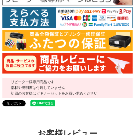
リピーター様専用商品です
部材や説明書は付属していません
初回のお客様はビギナーセットをお買い求めください
お客様レビュー