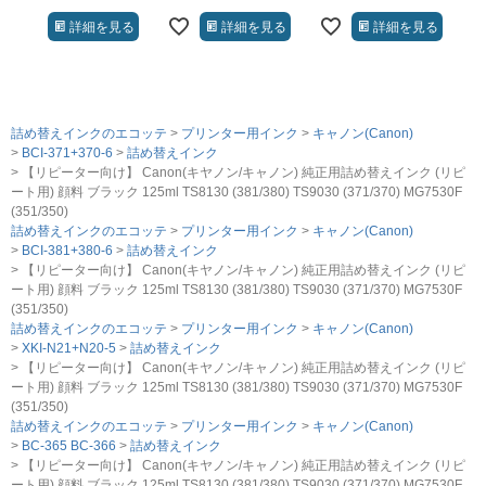
詳細を見る
詳細を見る
詳細を見る
詰め替えインクのエコッテ
プリンター用インク
キャノン(Canon)
BCI-371+370-6
詰め替えインク
【リピーター向け】 Canon(キヤノン/キャノン) 純正用詰め替えインク (リピ
ート用) 顔料 ブラック 125ml TS8130 (381/380) TS9030 (371/370) MG7530F
(351/350)
詰め替えインクのエコッテ
プリンター用インク
キャノン(Canon)
BCI-381+380-6
詰め替えインク
【リピーター向け】 Canon(キヤノン/キャノン) 純正用詰め替えインク (リピ
ート用) 顔料 ブラック 125ml TS8130 (381/380) TS9030 (371/370) MG7530F
(351/350)
詰め替えインクのエコッテ
プリンター用インク
キャノン(Canon)
XKI-N21+N20-5
詰め替えインク
【リピーター向け】 Canon(キヤノン/キャノン) 純正用詰め替えインク (リピ
ート用) 顔料 ブラック 125ml TS8130 (381/380) TS9030 (371/370) MG7530F
(351/350)
詰め替えインクのエコッテ
プリンター用インク
キャノン(Canon)
BC-365 BC-366
詰め替えインク
【リピーター向け】 Canon(キヤノン/キャノン) 純正用詰め替えインク (リピ
ート用) 顔料 ブラック 125ml TS8130 (381/380) TS9030 (371/370) MG7530F