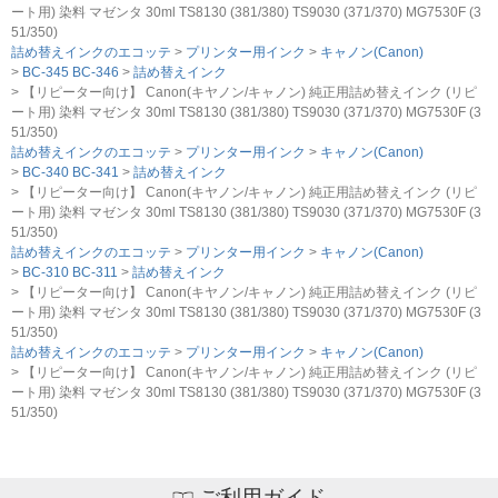
ート用) 染料 マゼンタ 30ml TS8130 (381/380) TS9030 (371/370) MG7530F (3
51/350)
詰め替えインクのエコッテ
プリンター用インク
キャノン(Canon)
BC-345 BC-346
詰め替えインク
【リピーター向け】 Canon(キヤノン/キャノン) 純正用詰め替えインク (リピ
ート用) 染料 マゼンタ 30ml TS8130 (381/380) TS9030 (371/370) MG7530F (3
51/350)
詰め替えインクのエコッテ
プリンター用インク
キャノン(Canon)
BC-340 BC-341
詰め替えインク
【リピーター向け】 Canon(キヤノン/キャノン) 純正用詰め替えインク (リピ
ート用) 染料 マゼンタ 30ml TS8130 (381/380) TS9030 (371/370) MG7530F (3
51/350)
詰め替えインクのエコッテ
プリンター用インク
キャノン(Canon)
BC-310 BC-311
詰め替えインク
【リピーター向け】 Canon(キヤノン/キャノン) 純正用詰め替えインク (リピ
ート用) 染料 マゼンタ 30ml TS8130 (381/380) TS9030 (371/370) MG7530F (3
51/350)
詰め替えインクのエコッテ
プリンター用インク
キャノン(Canon)
【リピーター向け】 Canon(キヤノン/キャノン) 純正用詰め替えインク (リピ
ート用) 染料 マゼンタ 30ml TS8130 (381/380) TS9030 (371/370) MG7530F (3
51/350)
ご利用ガイド