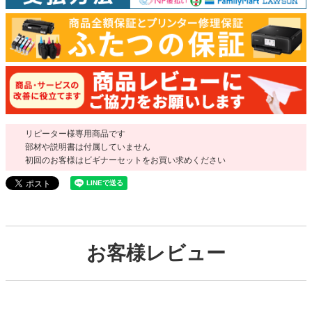
リピーター様専用商品です
部材や説明書は付属していません
初回のお客様はビギナーセットをお買い求めください
お客様レビュー