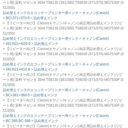
ート用) 染料 マゼンタ 30ml TS8130 (381/380) TS9030 (371/370) MG7530F (3
51/350)
詰め替えインクのエコッテ
プリンター用インク
キャノン(Canon)
BCI-371+370-5
詰め替えインク
【リピーター向け】 Canon(キヤノン/キャノン) 純正用詰め替えインク (リピ
ート用) 染料 マゼンタ 30ml TS8130 (381/380) TS9030 (371/370) MG7530F (3
51/350)
詰め替えインクのエコッテ
プリンター用インク
キャノン(Canon)
XKI-N21+N20-6
詰め替えインク
【リピーター向け】 Canon(キヤノン/キャノン) 純正用詰め替えインク (リピ
ート用) 染料 マゼンタ 30ml TS8130 (381/380) TS9030 (371/370) MG7530F (3
51/350)
詰め替えインクのエコッテ
プリンター用インク
キャノン(Canon)
XKI-N11+N10-6
詰め替えインク
【リピーター向け】 Canon(キヤノン/キャノン) 純正用詰め替えインク (リピ
ート用) 染料 マゼンタ 30ml TS8130 (381/380) TS9030 (371/370) MG7530F (3
51/350)
詰め替えインクのエコッテ
プリンター用インク
キャノン(Canon)
BCI-381+380-5
詰め替えインク
【リピーター向け】 Canon(キヤノン/キャノン) 純正用詰め替えインク (リピ
ート用) 染料 マゼンタ 30ml TS8130 (381/380) TS9030 (371/370) MG7530F (3
51/350)
詰め替えインクのエコッテ
プリンター用インク
キャノン(Canon)
BC-385 BC-386
詰め替えインク
【リピーター向け】 Canon(キヤノン/キャノン) 純正用詰め替えインク (リピ