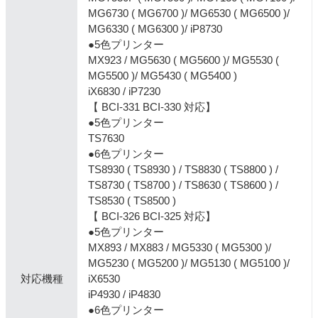
MG6730 ( MG6700 )/ MG6530 ( MG6500 )/
MG6330 ( MG6300 )/ iP8730
●5色プリンター
MX923 / MG5630 ( MG5600 )/ MG5530 (
MG5500 )/ MG5430 ( MG5400 )
iX6830 / iP7230
【 BCI-331 BCI-330 対応】
●5色プリンター
TS7630
●6色プリンター
TS8930 ( TS8930 ) / TS8830 ( TS8800 ) /
TS8730 ( TS8700 ) / TS8630 ( TS8600 ) /
TS8530 ( TS8500 )
【 BCI-326 BCI-325 対応】
●5色プリンター
MX893 / MX883 / MG5330 ( MG5300 )/
MG5230 ( MG5200 )/ MG5130 ( MG5100 )/
対応機種
iX6530
iP4930 / iP4830
●6色プリンター