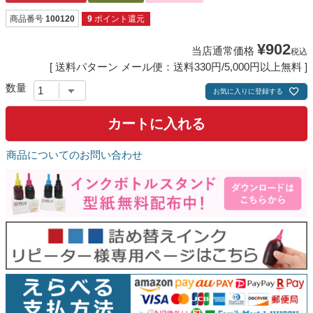
商品番号
100120
9
ポイント還元
¥
902
当店通常価格
税込
送料パターン
メール便：送料330円/5,000円以上無料
お気に入りに登録する
カートに入れる
商品についてのお問い合わせ