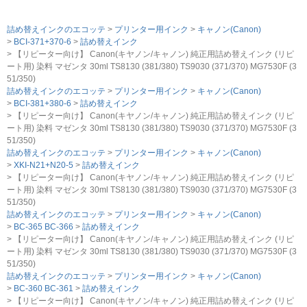
詰め替えインクのエコッテ
プリンター用インク
キャノン(Canon)
BCI-371+370-6
詰め替えインク
【リピーター向け】 Canon(キヤノン/キャノン) 純正用詰め替えインク (リピ
ート用) 染料 マゼンタ 30ml TS8130 (381/380) TS9030 (371/370) MG7530F (3
51/350)
詰め替えインクのエコッテ
プリンター用インク
キャノン(Canon)
BCI-381+380-6
詰め替えインク
【リピーター向け】 Canon(キヤノン/キャノン) 純正用詰め替えインク (リピ
ート用) 染料 マゼンタ 30ml TS8130 (381/380) TS9030 (371/370) MG7530F (3
51/350)
詰め替えインクのエコッテ
プリンター用インク
キャノン(Canon)
XKI-N21+N20-5
詰め替えインク
【リピーター向け】 Canon(キヤノン/キャノン) 純正用詰め替えインク (リピ
ート用) 染料 マゼンタ 30ml TS8130 (381/380) TS9030 (371/370) MG7530F (3
51/350)
詰め替えインクのエコッテ
プリンター用インク
キャノン(Canon)
BC-365 BC-366
詰め替えインク
【リピーター向け】 Canon(キヤノン/キャノン) 純正用詰め替えインク (リピ
ート用) 染料 マゼンタ 30ml TS8130 (381/380) TS9030 (371/370) MG7530F (3
51/350)
詰め替えインクのエコッテ
プリンター用インク
キャノン(Canon)
BC-360 BC-361
詰め替えインク
【リピーター向け】 Canon(キヤノン/キャノン) 純正用詰め替えインク (リピ