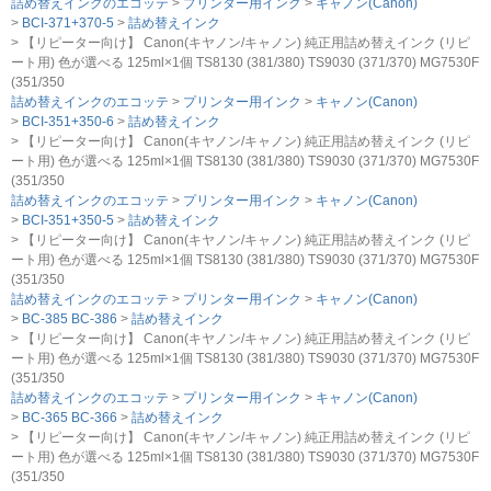
詰め替えインクのエコッテ
プリンター用インク
キャノン(Canon)
BCI-371+370-5
詰め替えインク
【リピーター向け】 Canon(キヤノン/キャノン) 純正用詰め替えインク (リピ
ート用) 色が選べる 125ml×1個 TS8130 (381/380) TS9030 (371/370) MG7530F
(351/350
詰め替えインクのエコッテ
プリンター用インク
キャノン(Canon)
BCI-351+350-6
詰め替えインク
【リピーター向け】 Canon(キヤノン/キャノン) 純正用詰め替えインク (リピ
ート用) 色が選べる 125ml×1個 TS8130 (381/380) TS9030 (371/370) MG7530F
(351/350
詰め替えインクのエコッテ
プリンター用インク
キャノン(Canon)
BCI-351+350-5
詰め替えインク
【リピーター向け】 Canon(キヤノン/キャノン) 純正用詰め替えインク (リピ
ート用) 色が選べる 125ml×1個 TS8130 (381/380) TS9030 (371/370) MG7530F
(351/350
詰め替えインクのエコッテ
プリンター用インク
キャノン(Canon)
BC-385 BC-386
詰め替えインク
【リピーター向け】 Canon(キヤノン/キャノン) 純正用詰め替えインク (リピ
ート用) 色が選べる 125ml×1個 TS8130 (381/380) TS9030 (371/370) MG7530F
(351/350
詰め替えインクのエコッテ
プリンター用インク
キャノン(Canon)
BC-365 BC-366
詰め替えインク
【リピーター向け】 Canon(キヤノン/キャノン) 純正用詰め替えインク (リピ
ート用) 色が選べる 125ml×1個 TS8130 (381/380) TS9030 (371/370) MG7530F
(351/350