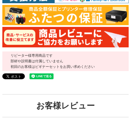
リピーター様専用商品です
部材や説明書は付属していません
初回のお客様はビギナーセットをお買い求めください
お客様レビュー