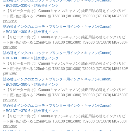
詰め替えインクのエコッテ
プリンター用インク
キャノン(Canon)
BCI-331+330-6
詰め替えインク
【リピーター向け】 Canon(キヤノン/キャノン) 純正用詰め替えインク (リピ
ート用) 色が選べる 125ml×1個 TS8130 (381/380) TS9030 (371/370) MG7530F
(351/350
詰め替えインクのエコッテ
プリンター用インク
キャノン(Canon)
BCI-301+300-5
詰め替えインク
【リピーター向け】 Canon(キヤノン/キャノン) 純正用詰め替えインク (リピ
ート用) 色が選べる 125ml×1個 TS8130 (381/380) TS9030 (371/370) MG7530F
(351/350
詰め替えインクのエコッテ
プリンター用インク
キャノン(Canon)
BCI-381+380-6
詰め替えインク
【リピーター向け】 Canon(キヤノン/キャノン) 純正用詰め替えインク (リピ
ート用) 色が選べる 125ml×1個 TS8130 (381/380) TS9030 (371/370) MG7530F
(351/350
詰め替えインクのエコッテ
プリンター用インク
キャノン(Canon)
BCI-381+380-5
詰め替えインク
【リピーター向け】 Canon(キヤノン/キャノン) 純正用詰め替えインク (リピ
ート用) 色が選べる 125ml×1個 TS8130 (381/380) TS9030 (371/370) MG7530F
(351/350
詰め替えインクのエコッテ
プリンター用インク
キャノン(Canon)
BCI-371+370-6
詰め替えインク
【リピーター向け】 Canon(キヤノン/キャノン) 純正用詰め替えインク (リピ
ート用) 色が選べる 125ml×1個 TS8130 (381/380) TS9030 (371/370) MG7530F
(351/350