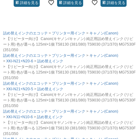
詳細を見る
詳細を見る
詳細を見る
詰め替えインクのエコッテ
プリンター用インク
キャノン(Canon)
【リピーター向け】 Canon(キヤノン/キャノン) 純正用詰め替えインク (リピ
ート用) 色が選べる 125ml×1個 TS8130 (381/380) TS9030 (371/370) MG7530F
(351/350
詰め替えインクのエコッテ
プリンター用インク
キャノン(Canon)
XKI-N21+N20-6
詰め替えインク
【リピーター向け】 Canon(キヤノン/キャノン) 純正用詰め替えインク (リピ
ート用) 色が選べる 125ml×1個 TS8130 (381/380) TS9030 (371/370) MG7530F
(351/350
詰め替えインクのエコッテ
プリンター用インク
キャノン(Canon)
XKI-N21+N20-5
詰め替えインク
【リピーター向け】 Canon(キヤノン/キャノン) 純正用詰め替えインク (リピ
ート用) 色が選べる 125ml×1個 TS8130 (381/380) TS9030 (371/370) MG7530F
(351/350
詰め替えインクのエコッテ
プリンター用インク
キャノン(Canon)
XKI-N11+N10-6
詰め替えインク
【リピーター向け】 Canon(キヤノン/キャノン) 純正用詰め替えインク (リピ
ート用) 色が選べる 125ml×1個 TS8130 (381/380) TS9030 (371/370) MG7530F
(351/350