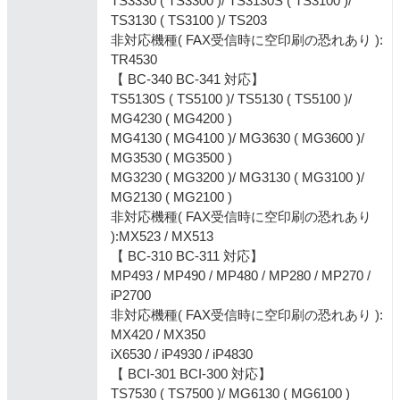
TS3330 ( TS3300 )/ TS3130S ( TS3100 )/
TS3130 ( TS3100 )/ TS203
非対応機種( FAX受信時に空印刷の恐れあり ):
TR4530
【 BC-340 BC-341 対応】
TS5130S ( TS5100 )/ TS5130 ( TS5100 )/
MG4230 ( MG4200 )
MG4130 ( MG4100 )/ MG3630 ( MG3600 )/
MG3530 ( MG3500 )
MG3230 ( MG3200 )/ MG3130 ( MG3100 )/
MG2130 ( MG2100 )
非対応機種( FAX受信時に空印刷の恐れあり
):MX523 / MX513
【 BC-310 BC-311 対応】
MP493 / MP490 / MP480 / MP280 / MP270 /
iP2700
非対応機種( FAX受信時に空印刷の恐れあり ):
MX420 / MX350
iX6530 / iP4930 / iP4830
【 BCI-301 BCI-300 対応】
TS7530 ( TS7500 )/ MG6130 ( MG6100 )