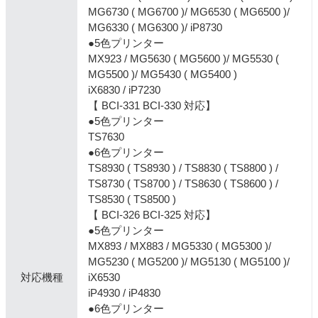
MG6730 ( MG6700 )/ MG6530 ( MG6500 )/
MG6330 ( MG6300 )/ iP8730
●5色プリンター
MX923 / MG5630 ( MG5600 )/ MG5530 (
MG5500 )/ MG5430 ( MG5400 )
iX6830 / iP7230
【 BCI-331 BCI-330 対応】
●5色プリンター
TS7630
●6色プリンター
TS8930 ( TS8930 ) / TS8830 ( TS8800 ) /
TS8730 ( TS8700 ) / TS8630 ( TS8600 ) /
TS8530 ( TS8500 )
【 BCI-326 BCI-325 対応】
●5色プリンター
MX893 / MX883 / MG5330 ( MG5300 )/
MG5230 ( MG5200 )/ MG5130 ( MG5100 )/
対応機種
iX6530
iP4930 / iP4830
●6色プリンター