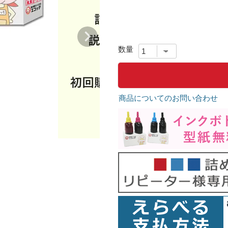
商品についてのお問い合わせ