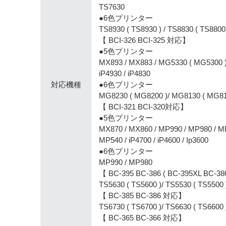
TS7630
●6色プリンター
TS8930 ( TS8930 ) / TS8830 ( TS8800 
【 BCI-326 BCI-325 対応】
●5色プリンター
MX893 / MX883 / MG5330 ( MG5300 )
iP4930 / iP4830
対応機種
●6色プリンター
MG8230 ( MG8200 )/ MG8130 ( MG81
【 BCI-321 BCI-320対応】
●5色プリンター
MX870 / MX860 / MP990 / MP980 / M
MP540 / iP4700 / iP4600 / Ip3600
●6色プリンター
MP990 / MP980
【 BC-395 BC-386 ( BC-395XL BC-3
TS5630 ( TS5600 )/ TS5530 ( TS5500 
【 BC-385 BC-386 対応】
TS6730 ( TS6700 )/ TS6630 ( TS6600 
【 BC-365 BC-366 対応】