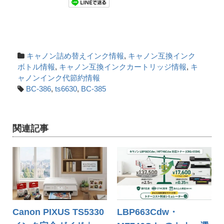
キャノン詰め替えインク情報
,
キャノン互換インク
ボトル情報
,
キャノン互換インクカートリッジ情報
,
キ
ャノンインク代節約情報
BC-386
,
ts6630
,
BC-385
関連記事
Canon PIXUS TS5330
LBP663Cdw・