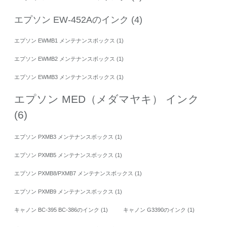
エプソン EW-452Aのインク
(4)
エプソン EWMB1 メンテナンスボックス
(1)
エプソン EWMB2 メンテナンスボックス
(1)
エプソン EWMB3 メンテナンスボックス
(1)
エプソン MED（メダマヤキ） インク
(6)
エプソン PXMB3 メンテナンスボックス
(1)
エプソン PXMB5 メンテナンスボックス
(1)
エプソン PXMB8/PXMB7 メンテナンスボックス
(1)
エプソン PXMB9 メンテナンスボックス
(1)
キャノン BC-395 BC-386のインク
(1)
キャノン G3390のインク
(1)