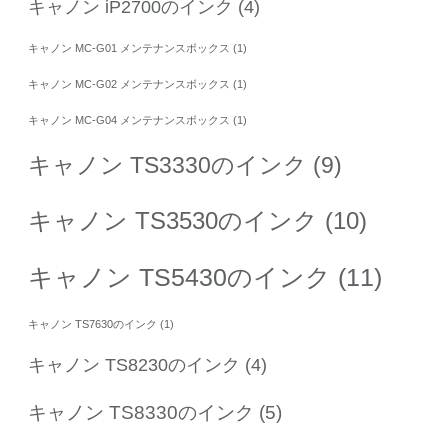
キャノン iP2700のインク
(4)
キャノン MC-G01 メンテナンスボックス
(1)
キャノン MC-G02 メンテナンスボックス
(1)
キャノン MC-G04 メンテナンスボックス
(1)
キャノン TS3330のインク
(9)
キャノン TS3530のインク
(10)
キャノン TS5430のインク
(11)
キャノン TS7630のインク
(1)
キャノン TS8230のインク
(4)
キャノン TS8330のインク
(5)