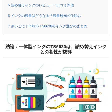
5
詰め替えインクのレビュー・口コミ評価
6
インクの残量はどうなる？残量検知の仕組み
7
さいごに｜PIXUS TS6630のインク選びのまとめ
結論：一体型インクのTS6630は、詰め替えインク
との相性が抜群