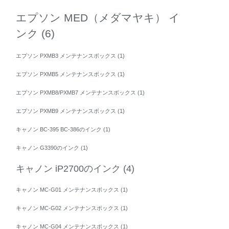
エプソン MED（メダマヤキ） イ
ンク
(6)
エプソン PXMB3 メンテナンスボックス
(1)
エプソン PXMB5 メンテナンスボックス
(1)
エプソン PXMB8/PXMB7 メンテナンスボックス
(1)
エプソン PXMB9 メンテナンスボックス
(1)
キャノン BC-395 BC-386のインク
(1)
キャノン G3390のインク
(1)
キャノン iP2700のインク
(4)
キャノン MC-G01 メンテナンスボックス
(1)
キャノン MC-G02 メンテナンスボックス
(1)
キャノン MC-G04 メンテナンスボックス
(1)