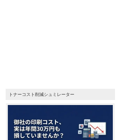
トナーコスト削減シュミレーター