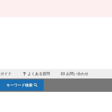
用ガイド
よくある質問
お問い合わせ
キーワード検索