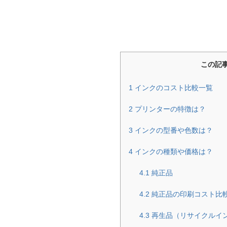
この記
1
インクのコスト比較一覧
2
プリンターの特徴は？
3
インクの型番や色数は？
4
インクの種類や価格は？
4.1
純正品
4.2
純正品の印刷コスト比
4.3
再生品（リサイクルイ