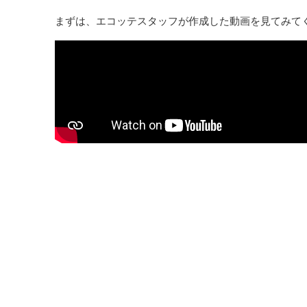
まずは、エコッテスタッフが作成した動画を見てみて