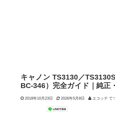
キャノン TS3130／TS3130
BC-346）完全ガイド｜純
2018年10月23日
2026年5月8日
エコッテ て