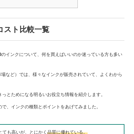
コスト比較一覧
0
のインクについて、何を買えばいいのか迷っている方も多い
天市場など）では、様々なインクが販売されていて、よくわから
きっとためになる明るいお役立ち情報を紹介します。
ので、インクの種類とポイントをあげてみました。
とても高いが、とにかく
品質に優れている。