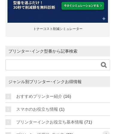
トナーコスト削減シミュレーター
プリンター･インク型番から記事検索

ジャンル別プリンター･インクお得情報
おすすめプリンター紹介
(16)
スマホのお役立ち情報
(1)
プリンターインクお役立ち基本情報
(71)
open