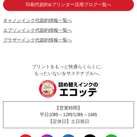
印刷代節約&プリンター活用ブログ一覧へ
キャノンインク代節約情報一覧へ
エプソンインク代節約情報一覧へ
ブラザーインク代節約情報一覧へ
プリントをもっと快適らくらくに。
もったいないをサステナブルへ。
【営業時間】
平日10時～12時/13時～16時
【定休日】土日祝日