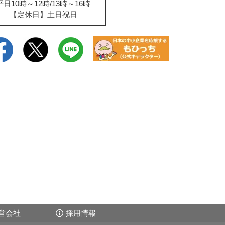
平日10時～12時/13時～16時
【定休日】土日祝日
営会社
採用情報