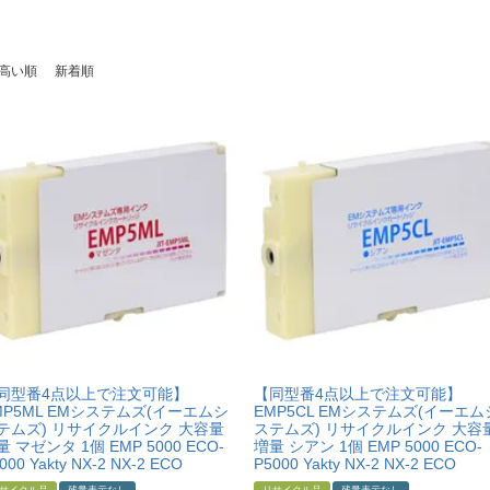
高い順
新着順
同型番4点以上で注文可能】
【同型番4点以上で注文可能】
MP5ML EMシステムズ(イーエムシ
EMP5CL EMシステムズ(イーエム
テムズ) リサイクルインク 大容量
ステムズ) リサイクルインク 大容
量 マゼンタ 1個 EMP 5000 ECO-
増量 シアン 1個 EMP 5000 ECO-
000 Yakty NX-2 NX-2 ECO
P5000 Yakty NX-2 NX-2 ECO