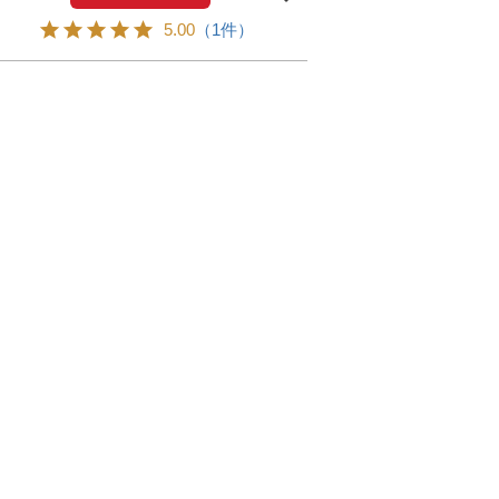
5.00
（1件）