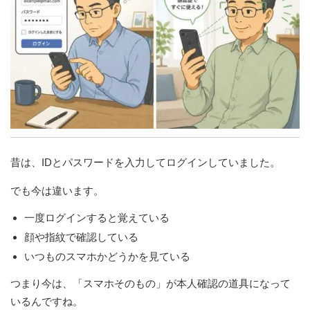
昔は、IDとパスワードを入力してログインしていました。
でも今は違います。
一度ログインすると覚えている
顔や指紋で確認している
いつものスマホかどうかを見ている
つまり今は、「スマホそのもの」が本人確認の道具になって
いるんですね。