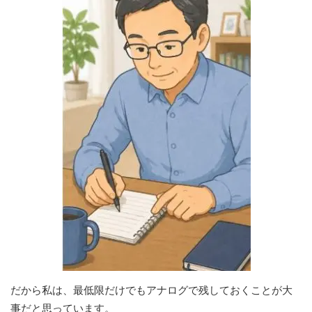
だから私は、最低限だけでもアナログで残しておくことが大
事だと思っています。