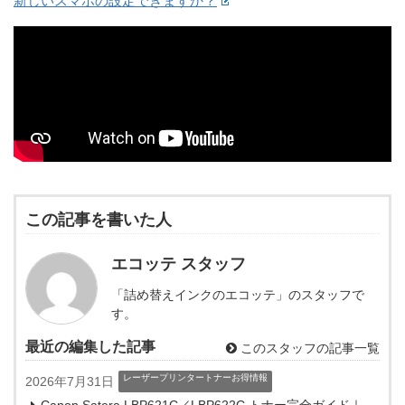
新しいスマホの設定できますか？
この記事を書いた人
エコッテ スタッフ
「詰め替えインクのエコッテ」のスタッフで
す。
最近の編集した記事
このスタッフの記事一覧
レーザープリンタートナーお得情報
2026年7月31日