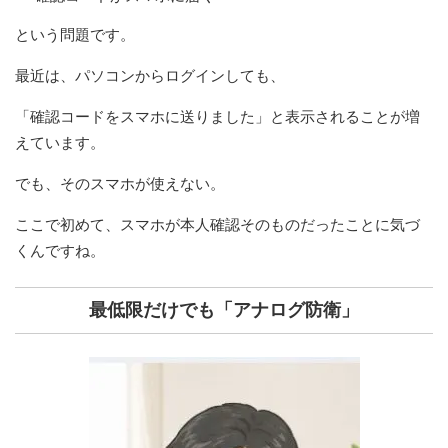
という問題です。
最近は、パソコンからログインしても、
「確認コードをスマホに送りました」と表示されることが増
えています。
でも、そのスマホが使えない。
ここで初めて、スマホが本人確認そのものだったことに気づ
くんですね。
最低限だけでも「アナログ防衛」