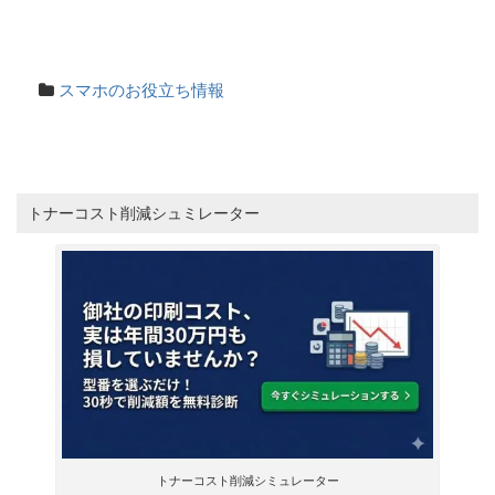
スマホのお役立ち情報
トナーコスト削減シュミレーター
トナーコスト削減シミュレーター