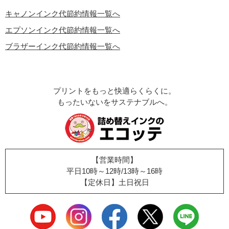
キャノンインク代節約情報一覧へ
エプソンインク代節約情報一覧へ
ブラザーインク代節約情報一覧へ
プリントをもっと快適らくらくに。
もったいないをサステナブルへ。
【営業時間】
平日10時～12時/13時～16時
【定休日】土日祝日