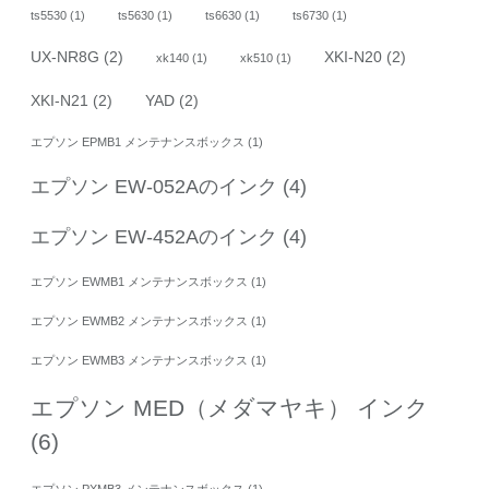
ts5530
(1)
ts5630
(1)
ts6630
(1)
ts6730
(1)
UX-NR8G
(2)
XKI-N20
(2)
xk140
(1)
xk510
(1)
XKI-N21
(2)
YAD
(2)
エプソン EPMB1 メンテナンスボックス
(1)
エプソン EW-052Aのインク
(4)
エプソン EW-452Aのインク
(4)
エプソン EWMB1 メンテナンスボックス
(1)
エプソン EWMB2 メンテナンスボックス
(1)
エプソン EWMB3 メンテナンスボックス
(1)
エプソン MED（メダマヤキ） インク
(6)
エプソン PXMB3 メンテナンスボックス
(1)