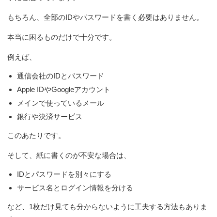
もちろん、全部のIDやパスワードを書く必要はありません。
本当に困るものだけで十分です。
例えば、
通信会社のIDとパスワード
Apple IDやGoogleアカウント
メインで使っているメール
銀行や決済サービス
このあたりです。
そして、紙に書くのが不安な場合は、
IDとパスワードを別々にする
サービス名とログイン情報を分ける
など、1枚だけ見ても分からないように工夫する方法もありま