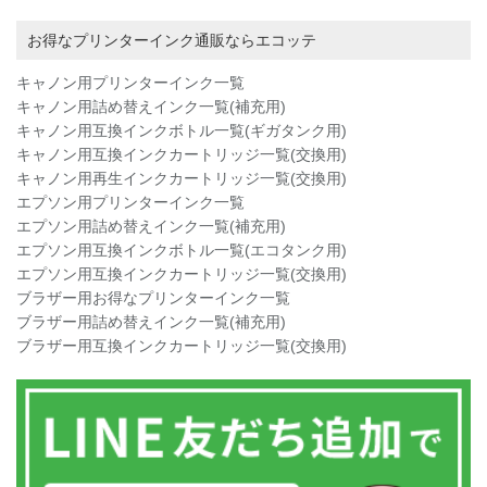
お得なプリンターインク通販ならエコッテ
キャノン用プリンターインク一覧
キャノン用詰め替えインク一覧(補充用)
キャノン用互換インクボトル一覧(ギガタンク用)
キャノン用互換インクカートリッジ一覧(交換用)
キャノン用再生インクカートリッジ一覧(交換用)
エプソン用プリンターインク一覧
エプソン用詰め替えインク一覧(補充用)
エプソン用互換インクボトル一覧(エコタンク用)
エプソン用互換インクカートリッジ一覧(交換用)
ブラザー用お得なプリンターインク一覧
ブラザー用詰め替えインク一覧(補充用)
ブラザー用互換インクカートリッジ一覧(交換用)