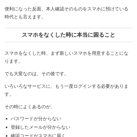
便利になった反面、本人確認そのものをスマホに預けている
時代とも言えます。
スマホをなくした時に本当に困ること
スマホをなくした時、まず新しいスマホを用意することにな
ります。
でも大変なのは、その後です。
いろいろなサービスに、もう一度ログインする必要がありま
す。
その時によくあるのが、
パスワードが分からない
登録したメールが分からない
確認コードがスマホに届く