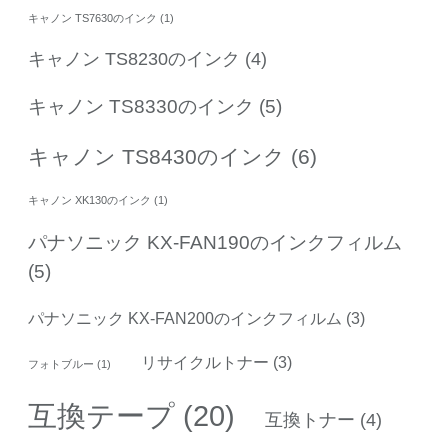
キャノン TS7630のインク
(1)
キャノン TS8230のインク
(4)
キャノン TS8330のインク
(5)
キャノン TS8430のインク
(6)
キャノン XK130のインク
(1)
パナソニック KX-FAN190のインクフィルム
(5)
パナソニック KX-FAN200のインクフィルム
(3)
リサイクルトナー
(3)
フォトブルー
(1)
互換テープ
(20)
互換トナー
(4)