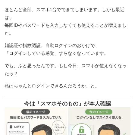
ほとんど全部、スマホ1台でできてしまいます。しかも最近
は、
毎回IDやパスワードを入力しなくても使えることが増えまし
た。
顔認証や指紋認証、自動ログインのおかげで、
「ログインしている感覚」すらなくなっています。
でも、ふと思ったんです。もし今日、スマホが使えなくなっ
たら？
私はちゃんとログインできるんだろうか、と。
今は「スマホそのもの」が本人確認