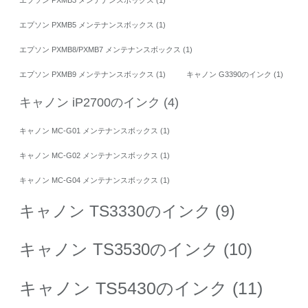
エプソン PXMB5 メンテナンスボックス
(1)
エプソン PXMB8/PXMB7 メンテナンスボックス
(1)
エプソン PXMB9 メンテナンスボックス
(1)
キャノン G3390のインク
(1)
キャノン iP2700のインク
(4)
キャノン MC-G01 メンテナンスボックス
(1)
キャノン MC-G02 メンテナンスボックス
(1)
キャノン MC-G04 メンテナンスボックス
(1)
キャノン TS3330のインク
(9)
キャノン TS3530のインク
(10)
キャノン TS5430のインク
(11)