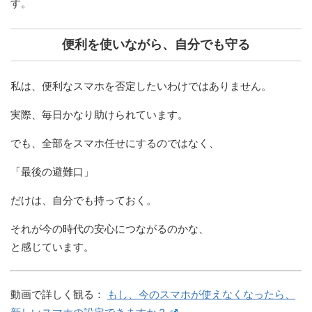
す。
便利を使いながら、自分でも守る
私は、便利なスマホを否定したいわけではありません。
実際、毎日かなり助けられています。
でも、全部をスマホ任せにするのではなく、
「最後の避難口」
だけは、自分でも持っておく。
それが今の時代の安心につながるのかな、
と感じています。
動画で詳しく観る：
もし、今のスマホが使えなくなったら、