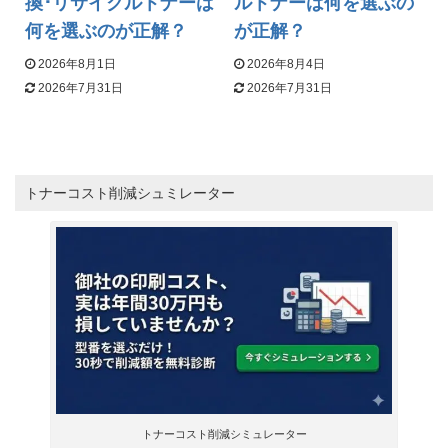
換･リサイクルトナーは
ルトナーは何を選ぶの
何を選ぶのが正解？
が正解？
2026年8月1日
2026年8月4日
2026年7月31日
2026年7月31日
トナーコスト削減シュミレーター
トナーコスト削減シミュレーター