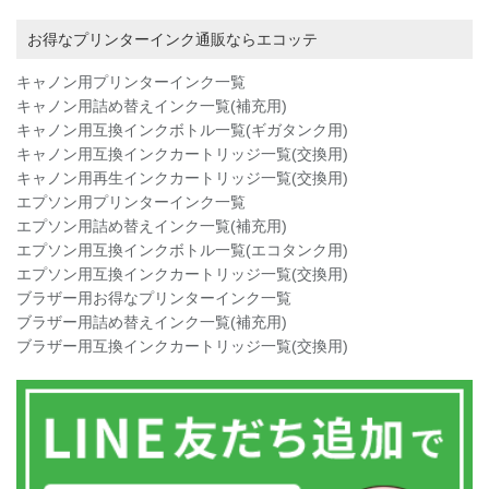
お得なプリンターインク通販ならエコッテ
キャノン用プリンターインク一覧
キャノン用詰め替えインク一覧(補充用)
キャノン用互換インクボトル一覧(ギガタンク用)
キャノン用互換インクカートリッジ一覧(交換用)
キャノン用再生インクカートリッジ一覧(交換用)
エプソン用プリンターインク一覧
エプソン用詰め替えインク一覧(補充用)
エプソン用互換インクボトル一覧(エコタンク用)
エプソン用互換インクカートリッジ一覧(交換用)
ブラザー用お得なプリンターインク一覧
ブラザー用詰め替えインク一覧(補充用)
ブラザー用互換インクカートリッジ一覧(交換用)