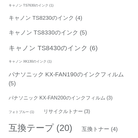
キャノン TS7630のインク
(1)
キャノン TS8230のインク
(4)
キャノン TS8330のインク
(5)
キャノン TS8430のインク
(6)
キャノン XK130のインク
(1)
パナソニック KX-FAN190のインクフィルム
(5)
パナソニック KX-FAN200のインクフィルム
(3)
リサイクルトナー
(3)
フォトブルー
(1)
互換テープ
(20)
互換トナー
(4)