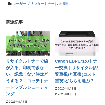
レーザープリンタートナーお得情報
関連記事
リサイクルトナーで線
Canon LBP171のトナ
が入る、印刷できな
ー交換｜リサイクル(品
い、認識しない時はど
質重視)と互換(コスト
うする？エコッテトナ
重視)どちらを選ぶ？
ートラブルシューティ
2026年8月8日
ング
2026年8月6日
2026年8月7日