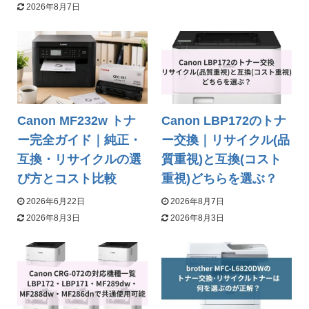
2026年8月7日
Canon MF232w トナ
Canon LBP172のトナ
ー完全ガイド｜純正・
ー交換｜リサイクル(品
互換・リサイクルの選
質重視)と互換(コスト
び方とコスト比較
重視)どちらを選ぶ？
2026年6月22日
2026年8月7日
2026年8月3日
2026年8月3日