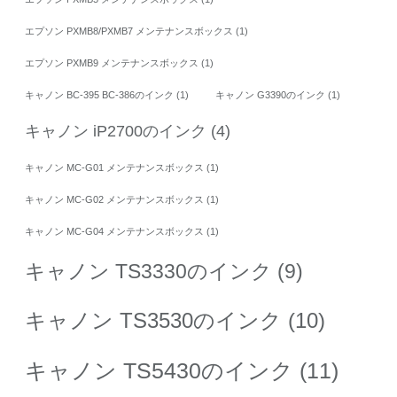
エプソン PXMB8/PXMB7 メンテナンスボックス
(1)
エプソン PXMB9 メンテナンスボックス
(1)
キャノン BC-395 BC-386のインク
(1)
キャノン G3390のインク
(1)
キャノン iP2700のインク
(4)
キャノン MC-G01 メンテナンスボックス
(1)
キャノン MC-G02 メンテナンスボックス
(1)
キャノン MC-G04 メンテナンスボックス
(1)
キャノン TS3330のインク
(9)
キャノン TS3530のインク
(10)
キャノン TS5430のインク
(11)