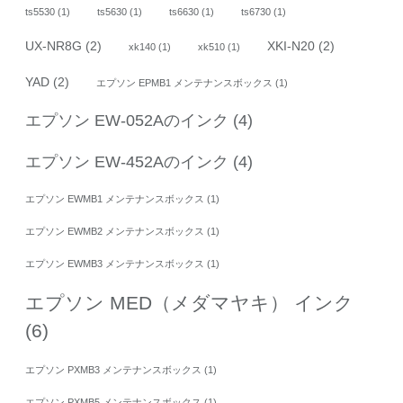
ts5530
(1)
ts5630
(1)
ts6630
(1)
ts6730
(1)
UX-NR8G
(2)
XKI-N20
(2)
xk140
(1)
xk510
(1)
YAD
(2)
エプソン EPMB1 メンテナンスボックス
(1)
エプソン EW-052Aのインク
(4)
エプソン EW-452Aのインク
(4)
エプソン EWMB1 メンテナンスボックス
(1)
エプソン EWMB2 メンテナンスボックス
(1)
エプソン EWMB3 メンテナンスボックス
(1)
エプソン MED（メダマヤキ） インク
(6)
エプソン PXMB3 メンテナンスボックス
(1)
エプソン PXMB5 メンテナンスボックス
(1)