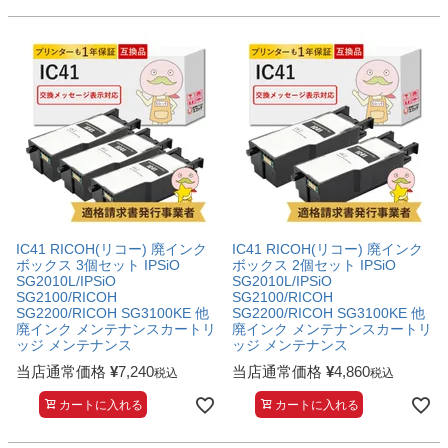
IC41 RICOH(リコー) 廃インク
IC41 RICOH(リコー) 廃インク
ボックス 3個セット IPSiO
ボックス 2個セット IPSiO
SG2010L/IPSiO
SG2010L/IPSiO
SG2100/RICOH
SG2100/RICOH
SG2200/RICOH SG3100KE 他
SG2200/RICOH SG3100KE 他
廃インク メンテナンスカートリ
廃インク メンテナンスカートリ
ッジ メンテナンス
ッジ メンテナンス
当店通常価格
¥
7,240
当店通常価格
¥
4,860
税込
税込
カートに入れる
カートに入れる