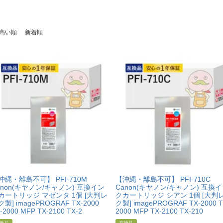
高い順
新着順
沖縄・離島不可】 PFI-710M
【沖縄・離島不可】 PFI-710C
anon(キヤノン/キャノン) 互換イン
Canon(キヤノン/キャノン) 互換
カートリッジ マゼンタ 1個 [大判レ
クカートリッジ シアン 1個 [大判
製] imagePROGRAF TX-2000
ク製] imagePROGRAF TX-2000 T
-2000 MFP TX-2100 TX-2
2000 MFP TX-2100 TX-210